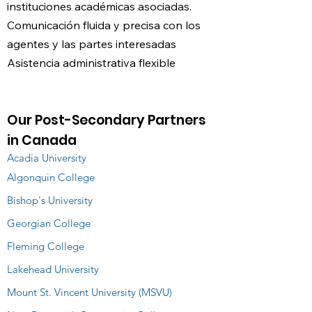
instituciones académicas asociadas.
Comunicación fluida y precisa con los
agentes y las partes interesadas
Asistencia administrativa flexible
Our Post-Secondary Partners
in Canada
Acadia University
Algonquin College
Bishop's University
Georgian College
Fleming College
Lakehead University
Mount St. Vincent University (MSVU)