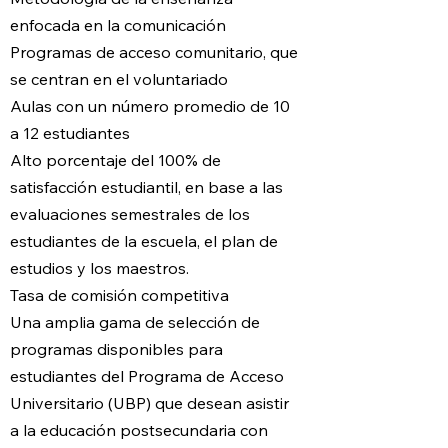
enfocada en la comunicación
Programas de acceso comunitario, que
se centran en el voluntariado
Aulas con un número promedio de 10
a 12 estudiantes
Alto porcentaje del 100% de
satisfacción estudiantil, en base a las
evaluaciones semestrales de los
estudiantes de la escuela, el plan de
estudios y los maestros.
Tasa de comisión competitiva
Una amplia gama de selección de
programas disponibles para
estudiantes del Programa de Acceso
Universitario (UBP) que desean asistir
a la educación postsecundaria con