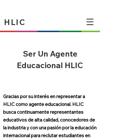
HLIC
Ser Un Agente
Educacional HLIC
Gracias por su interés en representar a
HLIC como agente educacional. HLIC
busca continuamente representantes
educativos de alta calidad, conocedores de
la industria y con una pasión por la educación
internacional para reclutar estudiantes en