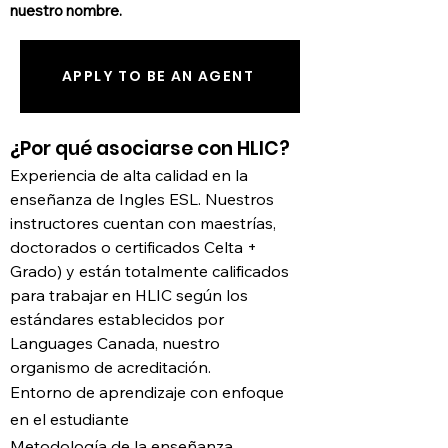
nuestro nombre.
APPLY TO BE AN AGENT
​​¿Por qué asociarse con HLIC?
Experiencia de alta calidad en la
enseñanza de Ingles ESL. Nuestros
instructores cuentan con maestrías,
doctorados o certificados Celta +
Grado) y están totalmente calificados
p
ara trabajar en HLIC según los
estándares establecidos por
Languages Canada, nuestro
organismo de acreditación.
Entorno de aprendizaje con enfoque
en el estudiante
Metodología de la enseñanza