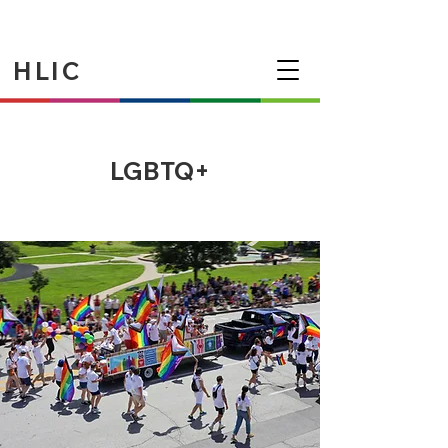
HLIC
LGBTQ+