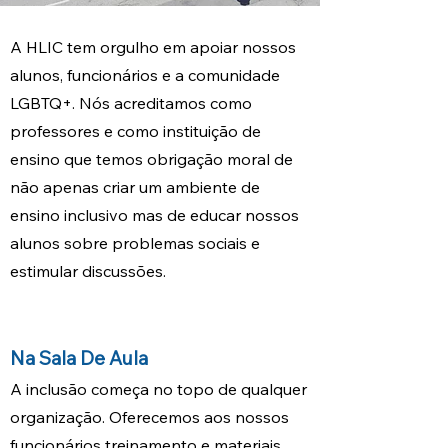
A HLIC tem orgulho em apoiar nossos
alunos, funcionários e a comunidade
LGBTQ+. Nós acreditamos como
professores e como instituição de
ensino que temos obrigação moral de
não apenas criar um ambiente de
ensino inclusivo mas de educar nossos
alunos sobre problemas sociais e
estimular discussões.
Na Sala De Aula
A inclusão começa no topo de qualquer
organização. Oferecemos aos nossos
funcionários treinamento e materiais