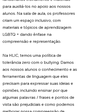
para auxiliá-los no apoio aos nossos
alunos. Na sala de aula, os professores
criam um espaço inclusivo, com
materiais e tópicos de aprendizagem
LGBTQ + dando ênfase na
compreensão e representação.
Na HLIC, temos uma política de
tolerância zero com o bullying. Damos
aos nossos alunos o conhecimento e as
ferramentas de linguagem que eles
precisam para expressar suas ideias e
opiniões, incluindo ensinar por que
algumas palavras / frases e pontos de
vista são prejudiciais e como podemos
melhorar nossa compreensão de