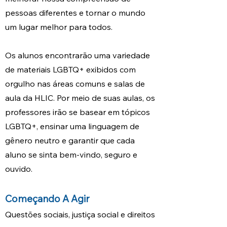
pessoas diferentes e tornar o mundo
um lugar melhor para todos.
Os alunos encontrarão uma variedade
de materiais LGBTQ+ exibidos com
orgulho nas áreas comuns e salas de
aula da HLIC. Por meio de suas aulas, os
professores irão se basear em tópicos
LGBTQ+, ensinar uma linguagem de
gênero neutro e garantir que cada
aluno se sinta bem-vindo, seguro e
ouvido.
Começando A Agir
Questões sociais, justiça social e direitos