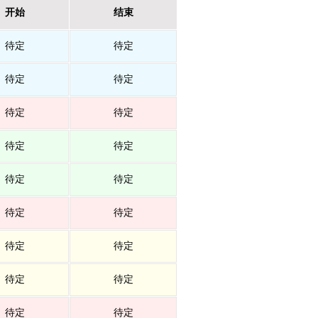
开始
结束
待定
待定
待定
待定
待定
待定
待定
待定
待定
待定
待定
待定
待定
待定
待定
待定
待定
待定