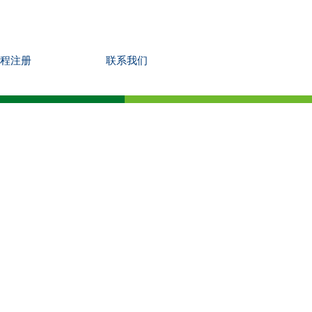
程注册
联系我们