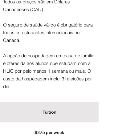
Todos os preços são em Dólares
Canadenses (CAD).
O seguro de saúde v
álido é obrigatório para
todos os estudantes internacionais no
Canadá.
A opção de hospedagem em casa de família
é oferecida aos alunos que estudam com a
HLIC por pelo menos 1 semana ou mais. O
custo da hospedagem inclui 3 refeições por
dia.
Tuition
$375 per week