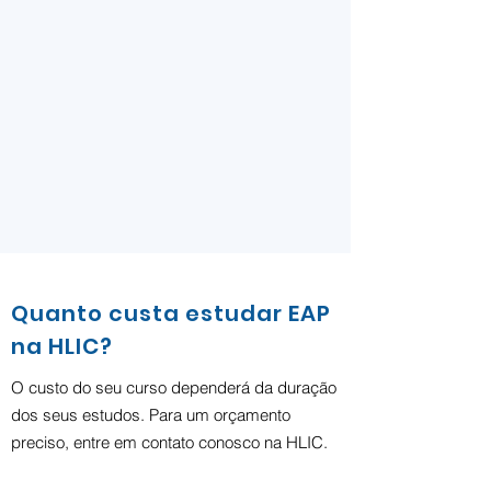
Quanto custa estudar EAP
na HLIC?
O custo do seu curso dependerá da duração
dos seus estudos. Para um orçamento
preciso, entre em contato conosco na HLIC.