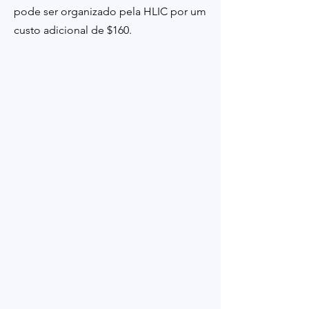
pode ser organizado pela HLIC por um
custo adicional de $160.