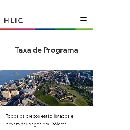
HLIC
Taxa de Programa
Todos os preços estão listados e
devem ser pagos em Dólares