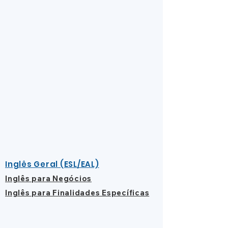
Inglês Geral (ESL/EAL)
Inglês para Negócios
Inglês para Finalidades Específicas