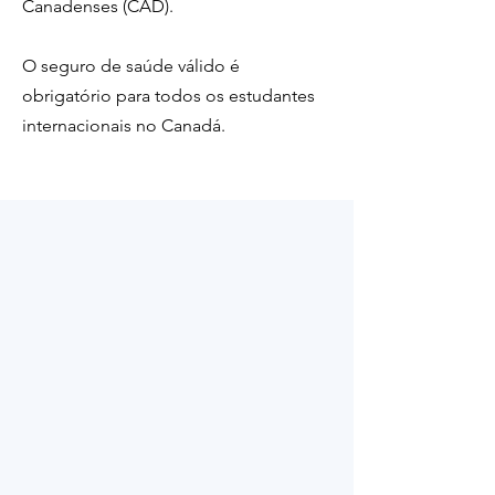
Canadenses (CAD).
O seguro de saúde válido é
obrigatório para todos os estudantes
internacionais no Canadá.