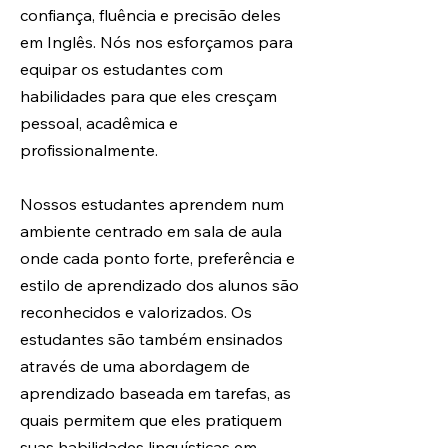
confiança, fluência e precisão deles
em Inglês. Nós nos esforçamos para
equipar os estudantes com
habilidades para que eles cresçam
pessoal, acadêmica e
profissionalmente. ​
Nossos estudantes aprendem num
ambiente centrado em sala de aula
onde cada ponto forte, preferência e
estilo de aprendizado dos alunos são
reconhecidos e valorizados. Os
estudantes são também ensinados
através de uma abordagem de
aprendizado baseada em tarefas, as
quais permitem que eles pratiquem
suas habilidades linguísticas em