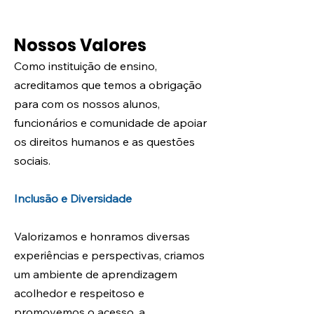
Nossos Valo
res
Como instituição de ensino,
acreditamos que temos a obrigação
para com os nossos alunos,
funcionários e comunidade de apoiar
os direitos humanos e as questões
sociais.
Inclusão e Diversidade
Valorizamos e honramos diversas
experiências e perspectivas, criamos
um ambiente de aprendizagem
acolhedor e respeitoso e
promovemos o acesso, a