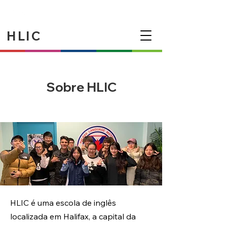
HLIC
Sobre HLIC
HLIC é uma escola de inglês
localizada em Halifax, a capital da