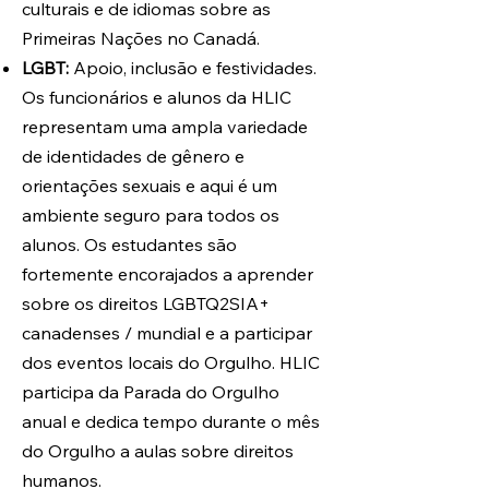
culturais e de idiomas sobre as
Primeiras Nações no Canadá.
LGBT:
Apoio, inclusão e festividades.
Os funcionários e alunos da HLIC
representam uma ampla variedade
de identidades de gênero e
orientações sexuais e aqui é um
ambiente seguro para todos os
alunos. Os estudantes são
fortemente encorajados a aprender
sobre os direitos LGBTQ2SIA+
canadenses / mundial e a participar
dos eventos locais do Orgulho. HLIC
participa da Parada do Orgulho
anual e dedica tempo durante o mês
do Orgulho a aulas sobre direitos
humanos.