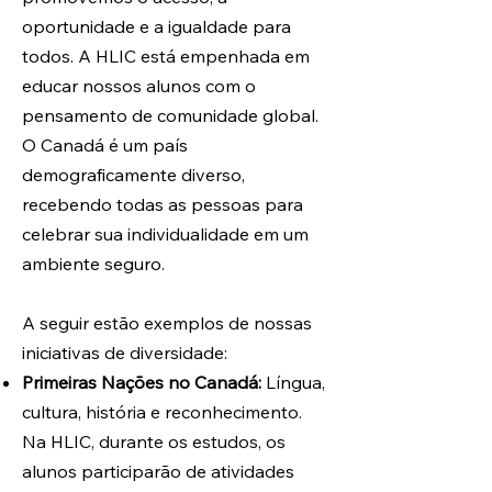
oportunidade e a igualdade para
todos. A HLIC está empenhada em
educar nossos alunos com o
pensamento de comunidade global.
O Canadá é um país
demograficamente diverso,
recebendo todas as pessoas para
celebrar sua individualidade em um
ambiente seguro.
A seguir estão exemplos de nossas
iniciativas de diversidade:
Primeiras Nações no Canadá:
Língua,
cultura, história e reconhecimento.
Na HLIC, durante os estudos, os
alunos participarão de atividades