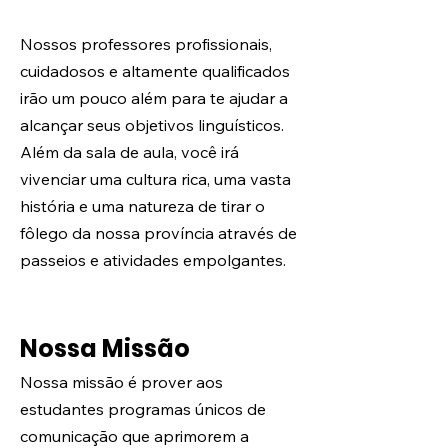
Nossos professores profissionais,
cuidadosos e altamente qualificados
irão um pouco além para te ajudar a
alcançar seus objetivos linguísticos.
Além da sala de aula, você irá
vivenciar uma cultura rica, uma vasta
história e uma natureza de tirar o
fôlego da nossa província através de
passeios e atividades empolgantes.
Nossa Missão
Nossa missão é prover aos
estudantes programas únicos de
comunicação que aprimorem a