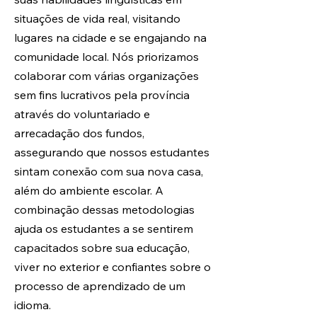
situações de vida real, visitando
lugares na cidade e se engajando na
comunidade local. Nós priorizamos
colaborar com várias organizações
sem fins lucrativos pela província
através do voluntariado e
arrecadação dos fundos,
assegurando que nossos estudantes
sintam conexão com sua nova casa,
além do ambiente escolar. A
combinação dessas metodologias
ajuda os estudantes a se sentirem
capacitados sobre sua educação,
viver no exterior e confiantes sobre o
processo de aprendizado de um
idioma.