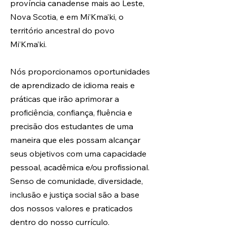
província canadense mais ao Leste,
Nova Scotia, e em Mi’Kma’ki, o
território ancestral do povo
Mi’Kma’ki. ​
Nós proporcionamos oportunidades
de aprendizado de idioma reais e
práticas que irão aprimorar a
proficiência, confiança, fluência e
precisão dos estudantes de uma
maneira que eles possam alcançar
seus objetivos com uma capacidade
pessoal, acadêmica e/ou profissional.
Senso de comunidade, diversidade,
inclusão e justiça social são a base
dos nossos valores e praticados
dentro do nosso currículo.