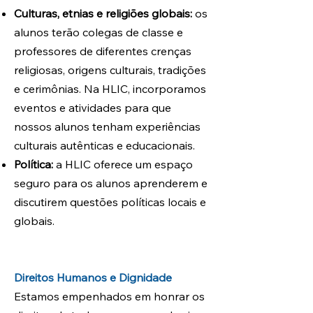
Culturas, etnias e religiões globais:
os
alunos terão colegas de classe e
professores de diferentes crenças
religiosas, origens culturais, tradições
e cerimônias. Na HLIC, incorporamos
eventos e atividades para que
nossos alunos tenham experiências
culturais autênticas e educacionais.
Política:
a HLIC oferece um espaço
seguro para os alunos aprenderem e
discutirem questões políticas locais e
globais.
Direitos Humanos e Dignidade
Estamos empenhados em honrar os