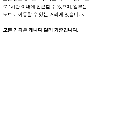
로 1시간 이내에 접근할 수 있으며, 일부는
도보로 이동할 수 있는 거리에 있습니다.
모든 가격은 캐나다 달러 기준입니다.