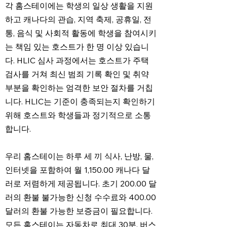
각 홈스테이에는 학생의 일상 생활을 지원
하고 캐나다의 관습, 지역 축제, 공휴일, 전
통, 음식 및 사회적 활동에 학생을 참여시키
는 책임 있는 호스트가 한 명 이상 있습니
다. HLIC 심사 과정에서는 호스트가 주택
검사를 거쳐 최신 범죄 기록 확인 및 취약
부분을 확인하는 엄격한 보안 절차를 거칩
니다. HLIC는 기준이 충족되는지 확인하기
위해 호스트와 학생들과 정기적으로 소통
합니다.
우리 홈스테이는 하루 세 끼 식사, 난방, 물,
인터넷을 포함하여 월 1,150.00 캐나다 달
러로 저렴하게 제공됩니다. 초기 200.00 달
러의 환불 불가능한 신청 수수료와 400.00
달러의 환불 가능한 보증금이 필요합니다.
모든 홈스테이는 자동차로 최대 30분, 버스