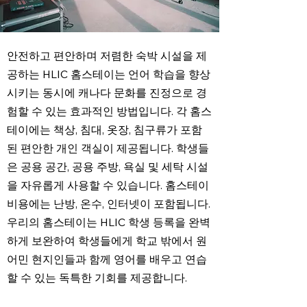
안전하고 편안하며 저렴한 숙박 시설을 제
공하는 HLIC 홈스테이는 언어 학습을 향상
시키는 동시에 캐나다 문화를 진정으로 경
험할 수 있는 효과적인 방법입니다. 각 홈스
테이에는 책상, 침대, 옷장, 침구류가 포함
된 편안한 개인 객실이 제공됩니다. 학생들
은 공용 공간, 공용 주방, 욕실 및 세탁 시설
을 자유롭게 사용할 수 있습니다. 홈스테이
비용에는 난방, 온수, 인터넷이 포함됩니다.
우리의 홈스테이는 HLIC 학생 등록을 완벽
하게 보완하여 학생들에게 학교 밖에서 원
어민 현지인들과 함께 영어를 배우고 연습
할 수 있는 독특한 기회를 제공합니다.